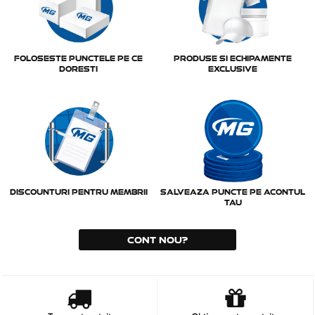
FOLOSESTE PUNCTELE PE CE
PRODUSE SI ECHIPAMENTE
DORESTI
EXCLUSIVE
DISCOUNTURI PENTRU MEMBRII
SALVEAZA PUNCTE PE ACONTUL
TAU
CONT NOU?