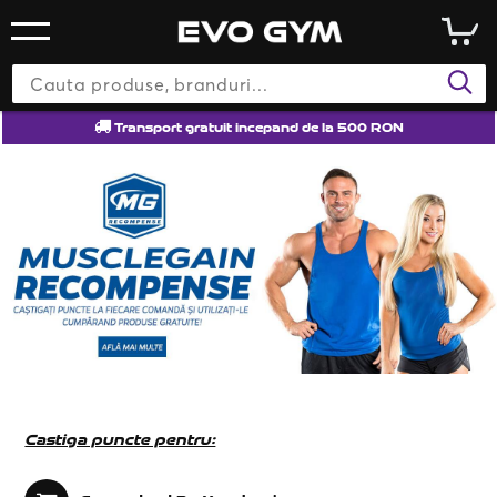
Transport gratuit incepand de la 500 RON
Castiga puncte pentru: